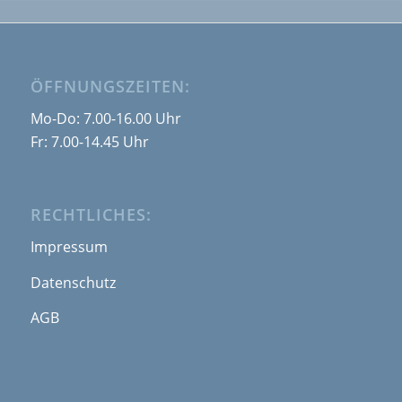
ÖFFNUNGSZEITEN:
Mo-Do: 7.00-16.00 Uhr
Fr: 7.00-14.45 Uhr
RECHTLICHES:
Impressum
Datenschutz
AGB