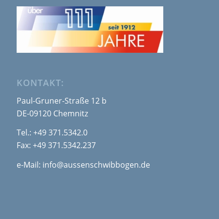
KONTAKT:
Paul-Gruner-Straße 12 b
DE-09120 Chemnitz
Tel.:
+49 371.5342.0
Fax: +49 371.5342.237
e-Mail:
info@aussenschwibbogen.de