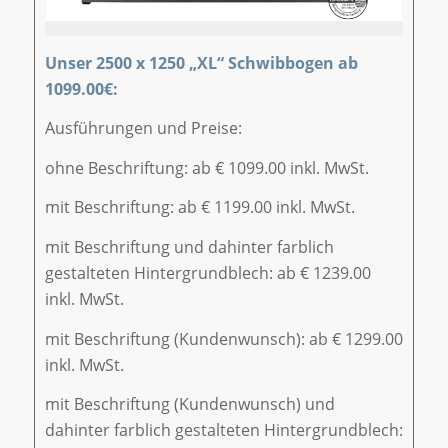
Unser 2500 x 1250 „XL“ Schwibbogen ab
1099.00€:
Ausführungen und Preise:
ohne Beschriftung: ab € 1099.00 inkl. MwSt.
mit Beschriftung: ab € 1199.00 inkl. MwSt.
mit Beschriftung und dahinter farblich
gestalteten Hintergrundblech: ab € 1239.00
inkl. MwSt.
mit Beschriftung (Kundenwunsch): ab € 1299.00
inkl. MwSt.
mit Beschriftung (Kundenwunsch) und
dahinter farblich gestalteten Hintergrundblech: