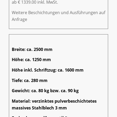
ab € 1339.00 inkl. MwSt.
Weitere Beschichtungen und Ausführungen auf
Anfrage
Breite: ca. 2500 mm
Höhe: ca. 1250 mm
Höhe inkl. Schriftzug: ca. 1600 mm
Tiefe: ca. 280 mm
Gewicht: ca. 80 kg bzw. ca. 90 kg
Material: verzinktes pulverbeschichtetes
massives Stahlblech 3 mm