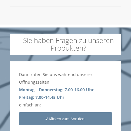
Sie haben Fragen zu unseren
Produkten?
Dann rufen Sie uns während unserer
Öffnungszeiten
Montag – Donnerstag: 7.00-16.00 Uhr
Freitag: 7.00-14.45 Uhr
einfach an:
Klicken zum Anrufen