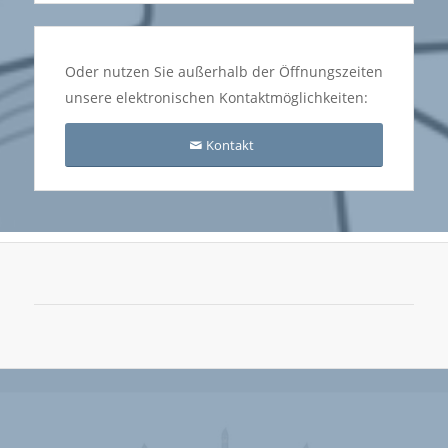
Oder nutzen Sie außerhalb der Öffnungszeiten
unsere elektronischen Kontaktmöglichkeiten:
Kontakt