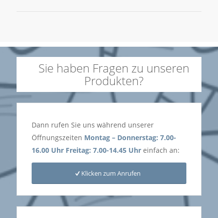
Sie haben Fragen zu unseren
Produkten?
Dann rufen Sie uns während unserer
Öffnungszeiten
Montag – Donnerstag: 7.00-
16.00 Uhr
Freitag: 7.00-14.45 Uhr
einfach an:
Klicken zum Anrufen