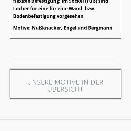
flexible Befestigung: im Sockel (Fuß) sind
Löcher für eine für eine Wand- bzw.
Bodenbefestigung vorgesehen
Motive: Nußknacker, Engel und Bergmann
UNSERE MOTIVE IN DER
ÜBERSICHT