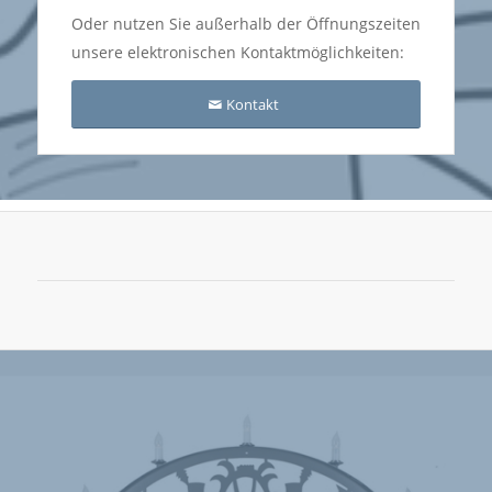
Oder nutzen Sie außerhalb der Öffnungszeiten
unsere elektronischen Kontaktmöglichkeiten:
Kontakt