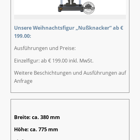
Unsere Weihnachtsfigur „Nußknacker“ ab €
199.00:
Ausführungen und Preise:
Einzelfigur: ab € 199.00 inkl. MwSt.
Weitere Beschichtungen und Ausführungen auf
Anfrage
Breite: ca. 380 mm
Höhe: ca. 775 mm