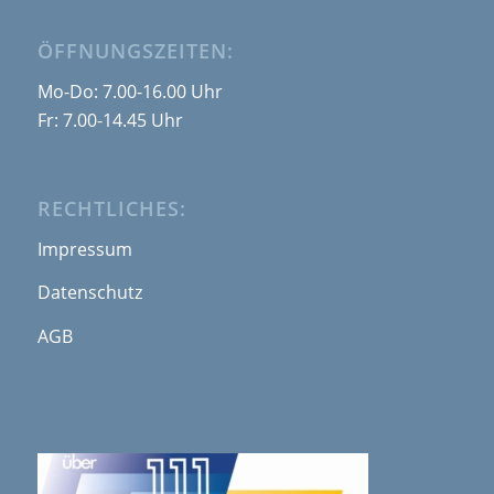
ÖFFNUNGSZEITEN:
Mo-Do: 7.00-16.00 Uhr
Fr: 7.00-14.45 Uhr
RECHTLICHES:
Impressum
Datenschutz
AGB