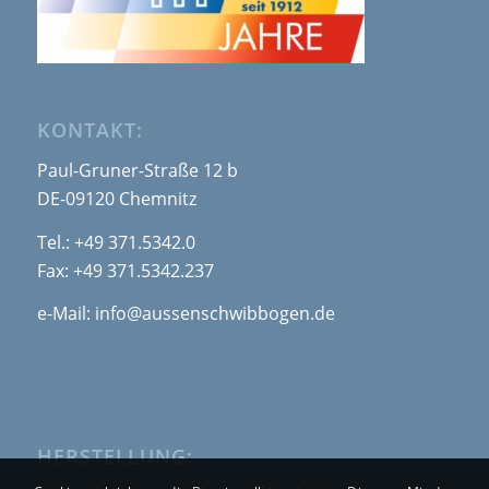
KONTAKT:
Paul-Gruner-Straße 12 b
DE-09120 Chemnitz
Tel.:
+49 371.5342.0
Fax: +49 371.5342.237
e-Mail:
info@aussenschwibbogen.de
HERSTELLUNG: